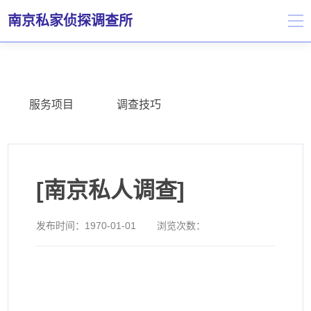
南京私家侦探调查所
服务项目
调查技巧
[南京私人调查]
发布时间：
1970-01-01
浏览次数：